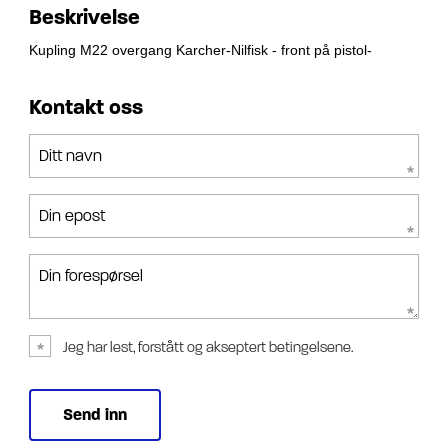
Beskrivelse
Kupling M22 overgang Karcher-Nilfisk - front på pistol-
Kontakt oss
Ditt navn
Din epost
Din forespørsel
Jeg har lest, forstått og akseptert betingelsene.