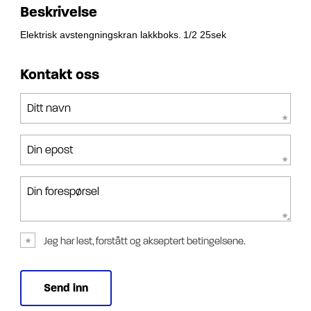
Beskrivelse
Elektrisk avstengningskran lakkboks.
1/2 25sek
Kontakt oss
Ditt navn
Din epost
Din forespørsel
Jeg har lest, forstått og akseptert betingelsene.