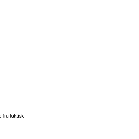
 fra faktisk