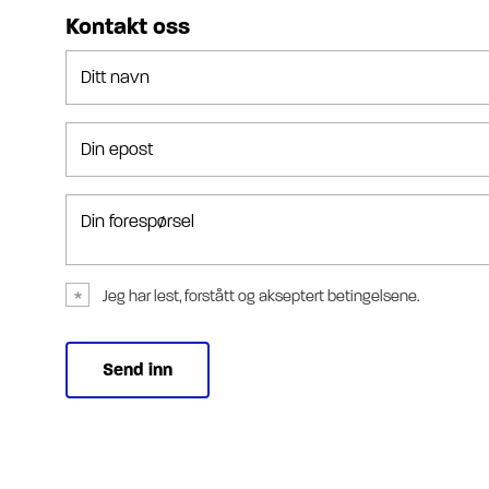
Kontakt oss
Ditt navn
Din epost
Din forespørsel
Jeg har lest, forstått og akseptert betingelsene.