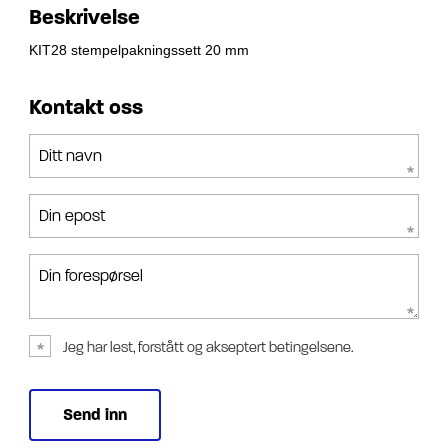
Beskrivelse
KIT28 stempelpakningssett 20 mm
Kontakt oss
Ditt navn
Din epost
Din forespørsel
Jeg har lest, forstått og akseptert betingelsene.