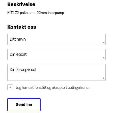
Beskrivelse
KIT172 pakn.sett -22mm interpump
Kontakt oss
Ditt navn
Din epost
Din forespørsel
Jeg har lest, forstått og akseptert betingelsene.