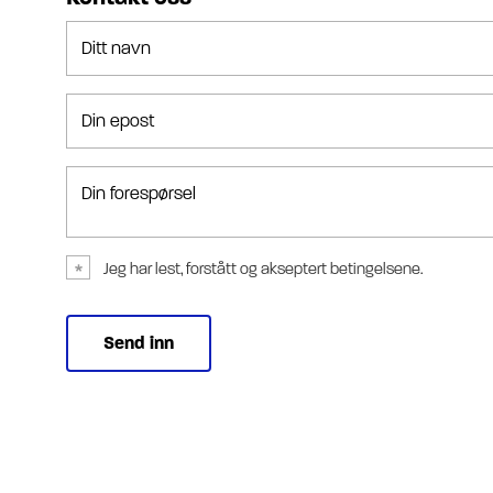
Ditt navn
Din epost
Din forespørsel
Jeg har lest, forstått og akseptert betingelsene.