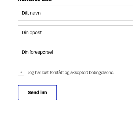
Ditt navn
Din epost
Din forespørsel
Jeg har lest, forstått og akseptert betingelsene.