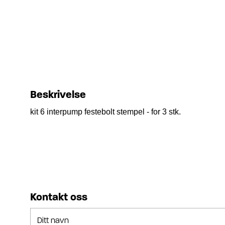
Beskrivelse
kit 6 interpump festebolt stempel - for 3 stk.
Kontakt oss
Ditt navn