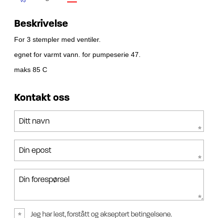
Beskrivelse
For 3 stempler med ventiler.
egnet for varmt vann. for pumpeserie 47.
maks 85 C
Kontakt oss
Ditt navn
Din epost
Din forespørsel
Jeg har lest, forstått og akseptert betingelsene.