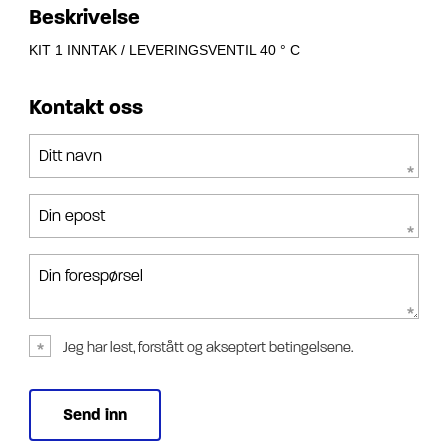
Beskrivelse
KIT 1 INNTAK / LEVERINGSVENTIL 40 ° C
Kontakt oss
Ditt navn
Din epost
Din forespørsel
Jeg har lest, forstått og akseptert betingelsene.