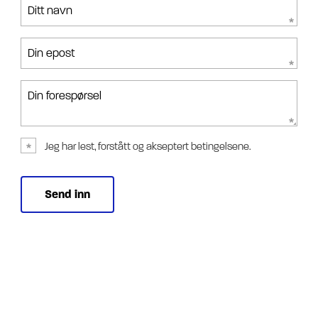
Ditt navn
Din epost
Din forespørsel
Jeg har lest, forstått og akseptert betingelsene.