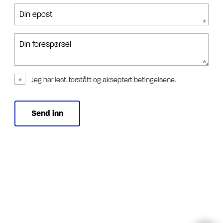
Din epost
Din forespørsel
Jeg har lest, forstått og akseptert betingelsene.