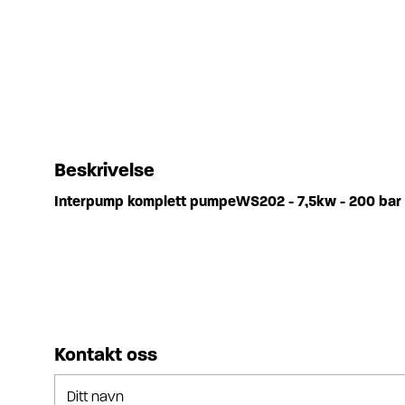
Beskrivelse
Interpump komplett pumpeWS202 - 7,5kw - 200 bar -
Kontakt oss
Ditt navn