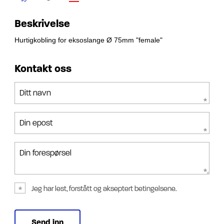
Beskrivelse
Hurtigkobling for eksoslange Ø 75mm "female"
Kontakt oss
Ditt navn
Din epost
Din forespørsel
Jeg har lest, forstått og akseptert betingelsene.