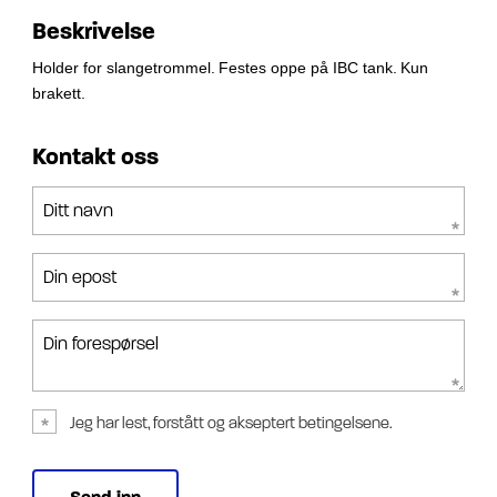
Beskrivelse
Holder for slangetrommel.
Festes oppe på IBC tank.
Kun
brakett.
Kontakt oss
Ditt navn
Din epost
Din forespørsel
Jeg har lest, forstått og akseptert betingelsene.