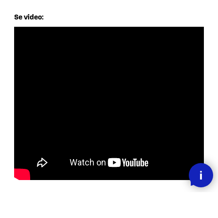
Se video:
Kontakt oss