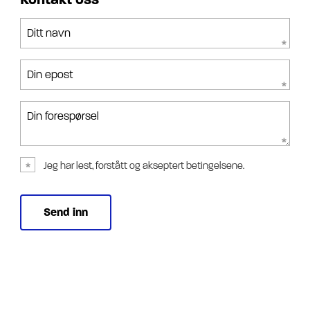
Ditt navn
Din epost
Din forespørsel
Jeg har lest, forstått og akseptert betingelsene.