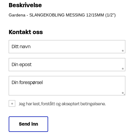
Beskrivelse
Gardena - SLANGEKOBLING MESSING 12/15MM (1/2")
Kontakt oss
Ditt navn
Din epost
Din forespørsel
Jeg har lest, forstått og akseptert betingelsene.