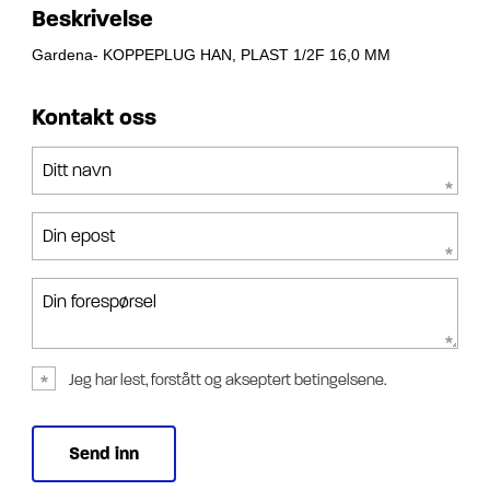
Beskrivelse
Gardena- KOPPEPLUG HAN, PLAST 1/2F 16,0 MM
Kontakt oss
Ditt navn
Din epost
Din forespørsel
Jeg har lest, forstått og akseptert betingelsene.