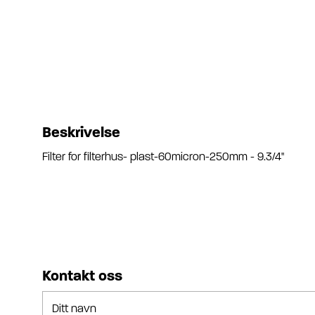
Beskrivelse
Filter for filterhus- plast-60micron-250mm - 9.3/4"
Kontakt oss
Ditt navn