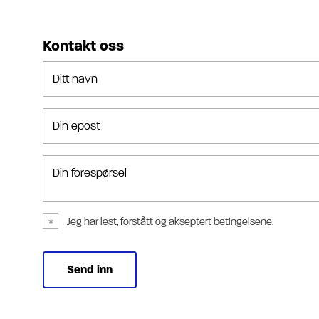
Kontakt oss
Ditt navn
Din epost
Din forespørsel
Jeg har lest, forstått og akseptert betingelsene.