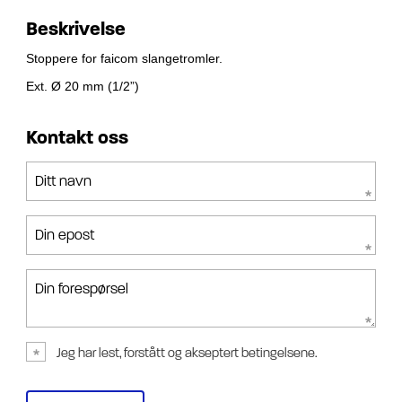
Beskrivelse
Stoppere for faicom slangetromler.
Ext. Ø 20 mm (1/2”)
Kontakt oss
Ditt navn
Din epost
Din forespørsel
Jeg har lest, forstått og akseptert betingelsene.