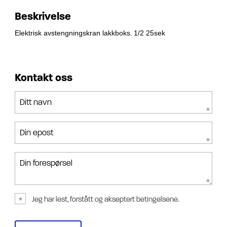
Beskrivelse
Elektrisk avstengningskran lakkboks.
1/2 25sek
Kontakt oss
Ditt navn
Din epost
Din forespørsel
Jeg har lest, forstått og akseptert betingelsene.