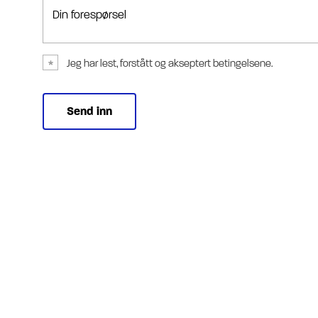
Din forespørsel
Jeg har lest, forstått og akseptert betingelsene.