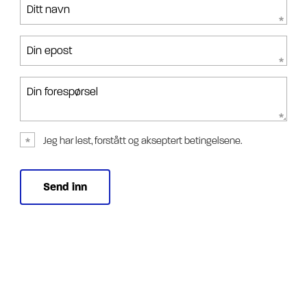
Ditt navn
Din epost
Din forespørsel
Jeg har lest, forstått og akseptert betingelsene.