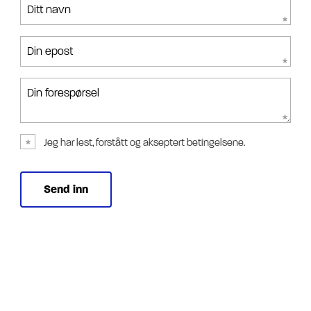
Ditt navn
Din epost
Din forespørsel
Jeg har lest, forstått og akseptert betingelsene.