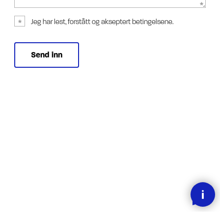
Jeg har lest, forstått og akseptert betingelsene.