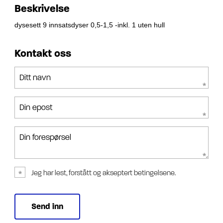
Beskrivelse
dysesett 9 innsatsdyser 0,5-1,5 -inkl. 1 uten hull
Kontakt oss
Ditt navn
Din epost
Din forespørsel
Jeg har lest, forstått og akseptert betingelsene.