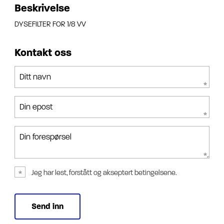
Beskrivelse
DYSEFILTER FOR 1/8 VV
Kontakt oss
Ditt navn
Din epost
Din forespørsel
Jeg har lest, forstått og akseptert betingelsene.