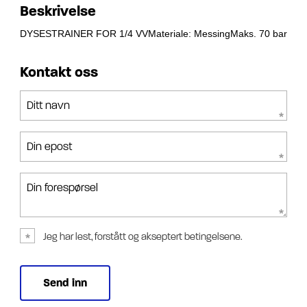
Beskrivelse
DYSESTRAINER FOR 1/4 VVMateriale: MessingMaks. 70 bar
Kontakt oss
Ditt navn
Din epost
Din forespørsel
Jeg har lest, forstått og akseptert betingelsene.