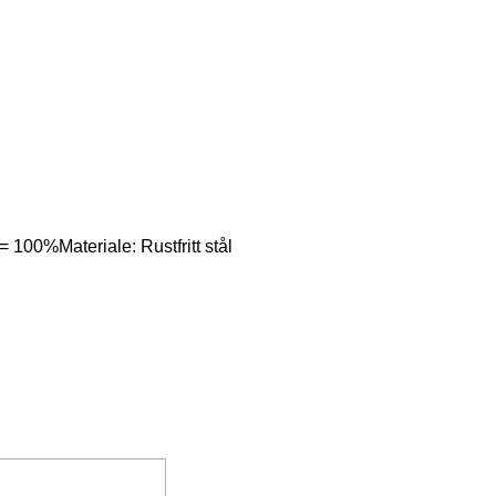
= 100%Materiale: Rustfritt stål