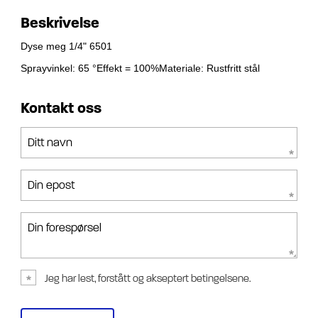
Beskrivelse
Dyse meg 1/4" 6501
Sprayvinkel: 65 °Effekt = 100%Materiale: Rustfritt stål
Kontakt oss
Ditt navn
Din epost
Din forespørsel
Jeg har lest, forstått og akseptert betingelsene.