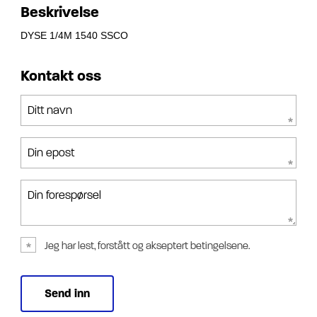
Beskrivelse
DYSE 1/4M 1540 SSCO
Kontakt oss
Ditt navn
Din epost
Din forespørsel
Jeg har lest, forstått og akseptert betingelsene.