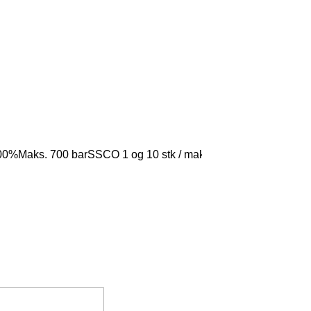
 100%Maks. 700 barSSCO 1 og 10 stk / maks