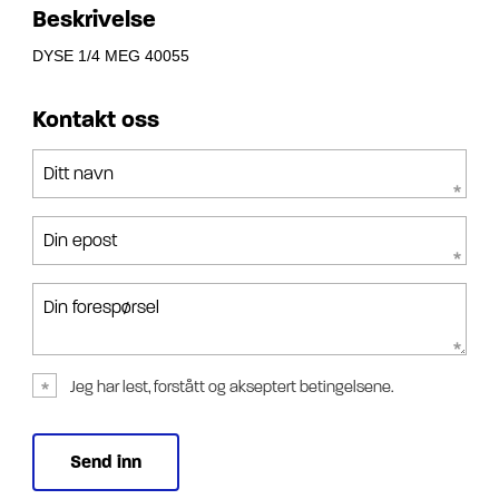
Beskrivelse
DYSE 1/4 MEG 40055
Kontakt oss
Ditt navn
Din epost
Din forespørsel
Jeg har lest, forstått og akseptert betingelsene.