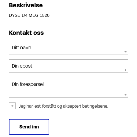
Beskrivelse
DYSE 1/4 MEG 1520
Kontakt oss
Ditt navn
Din epost
Din forespørsel
Jeg har lest, forstått og akseptert betingelsene.