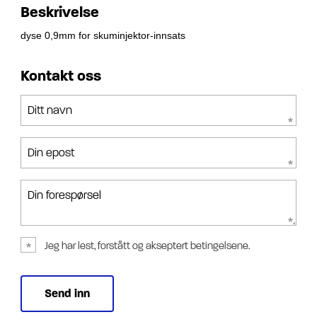
Beskrivelse
dyse 0,9mm for skuminjektor-innsats
Kontakt oss
Ditt navn
Din epost
Din forespørsel
Jeg har lest, forstått og akseptert betingelsene.