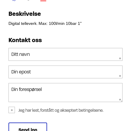
Beskrivelse
Digital telleverk.
Max: 100l/min 10bar 1"
Kontakt oss
Ditt navn
Din epost
Din forespørsel
Jeg har lest, forstått og akseptert betingelsene.