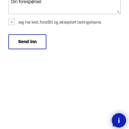
Din forespørsel
Jeg har lest, forstått og akseptert betingelsene.