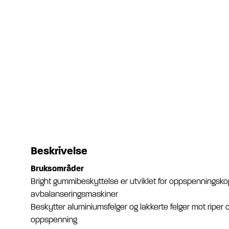
Beskrivelse
Bruksområder
Bright gummibeskyttelse er utviklet for oppspenningsko
avbalanseringsmaskiner
Beskytter aluminiumsfelger og lakkerte felger mot riper
oppspenning