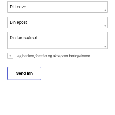
Ditt navn
Din epost
Din forespørsel
Jeg har lest, forstått og akseptert betingelsene.