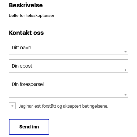
Beskrivelse
Belte for teleskoplanser
Kontakt oss
Ditt navn
Din epost
Din forespørsel
Jeg har lest, forstått og akseptert betingelsene.