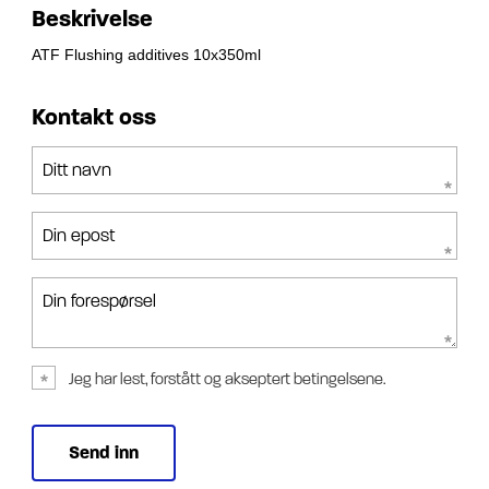
Beskrivelse
ATF Flushing additives 10x350ml
Kontakt oss
Ditt navn
Din epost
Din forespørsel
Jeg har lest, forstått og akseptert betingelsene.