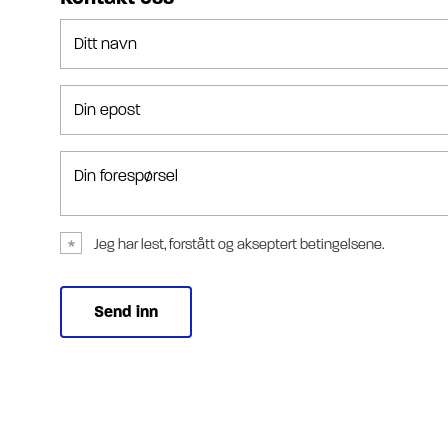
Ditt navn
Din epost
Din forespørsel
Jeg har lest, forstått og akseptert betingelsene.