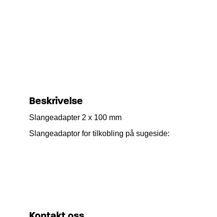
Beskrivelse
Slangeadapter 2 x 100 mm
Slangeadaptor for tilkobling på sugeside:
Kontakt oss