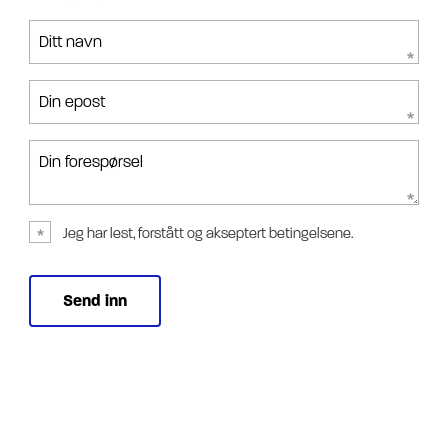
Ditt navn
Din epost
Din forespørsel
Jeg har lest, forstått og akseptert betingelsene.