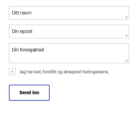
Ditt navn
Din epost
Din forespørsel
Jeg har lest, forstått og akseptert betingelsene.