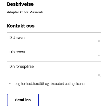
Beskrivelse
Adapter kit for Maserati
Kontakt oss
Ditt navn
Din epost
Din forespørsel
Jeg har lest, forstått og akseptert betingelsene.