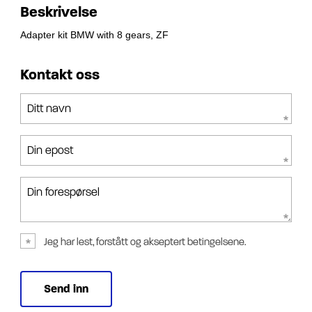
Beskrivelse
Adapter kit BMW with 8 gears, ZF
Kontakt oss
Ditt navn
Din epost
Din forespørsel
Jeg har lest, forstått og akseptert betingelsene.