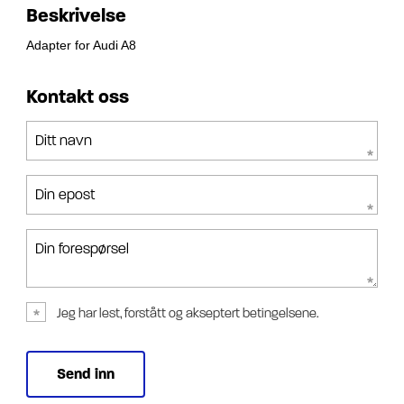
Beskrivelse
Adapter for Audi A8
Kontakt oss
Ditt navn
Din epost
Din forespørsel
Jeg har lest, forstått og akseptert betingelsene.